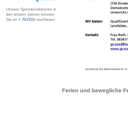
Unsere Spendenaktionen in
den letzten Jahren können
Archiv
Sie im
nachlesen.
Ferien und bewegliche F