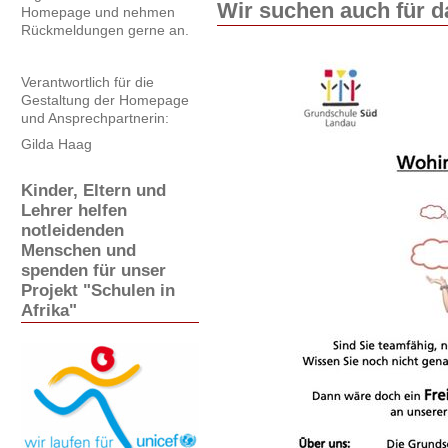
Wir suchen auch für d
Homepage und nehmen
Rückmeldungen gerne an.
Verantwortlich für die
Gestaltung der Homepage
und Ansprechpartnerin:
Gilda Haag
Kinder, Eltern und
Lehrer helfen
notleidenden
Menschen und
spenden für unser
Projekt "Schulen in
Afrika"