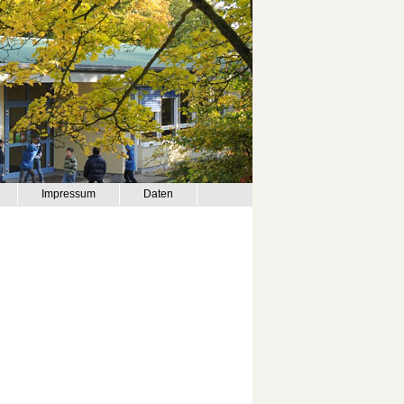
Impressum
Daten