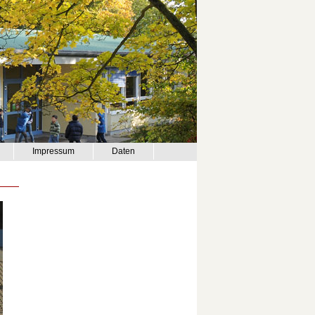
Impressum
Daten