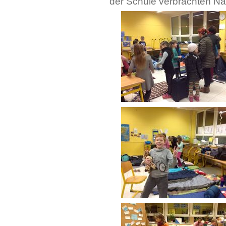
der Schule verbrachten Na