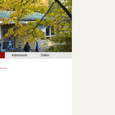
Impressum
Daten